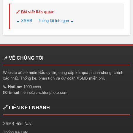
🔗 Bài viết liên quan:
← XSMB
Thống kê loto gan →
📌 VỀ CHÚNG TÔI
Website xổ số miền Bắc uy tín, cung cấp kết quả nhanh chóng, chính
xác nhất. Thống kê, phân tích và dự đoán XSMB miễn phí.
📞 Hotline:
1900 xxxx
✉️ Email:
lienhe@crichtonphoto.com
🔗 LIÊN KẾT NHANH
XSMB Hôm Nay
Thống Kê Loto