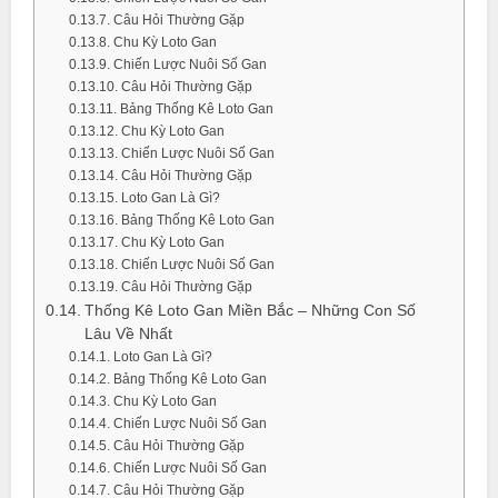
Câu Hỏi Thường Gặp
Chu Kỳ Loto Gan
Chiến Lược Nuôi Số Gan
Câu Hỏi Thường Gặp
Bảng Thống Kê Loto Gan
Chu Kỳ Loto Gan
Chiến Lược Nuôi Số Gan
Câu Hỏi Thường Gặp
Loto Gan Là Gì?
Bảng Thống Kê Loto Gan
Chu Kỳ Loto Gan
Chiến Lược Nuôi Số Gan
Câu Hỏi Thường Gặp
Thống Kê Loto Gan Miền Bắc – Những Con Số
Lâu Về Nhất
Loto Gan Là Gì?
Bảng Thống Kê Loto Gan
Chu Kỳ Loto Gan
Chiến Lược Nuôi Số Gan
Câu Hỏi Thường Gặp
Chiến Lược Nuôi Số Gan
Câu Hỏi Thường Gặp