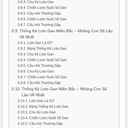
Chu Kỳ Loto Gan
Chiến Lược Nuôi Số Gan
Câu Hỏi Thường Gặp
Chiến Lược Nuôi Số Gan
Câu Hỏi Thường Gặp
Thống Kê Loto Gan Miền Bắc – Những Con Số Lâu
Về Nhất
Loto Gan Là Gì?
Bảng Thống Kê Loto Gan
Chu Kỳ Loto Gan
Chiến Lược Nuôi Số Gan
Câu Hỏi Thường Gặp
Chu Kỳ Loto Gan
Chiến Lược Nuôi Số Gan
Câu Hỏi Thường Gặp
Thống Kê Loto Gan Miền Bắc – Những Con Số
Lâu Về Nhất
Loto Gan Là Gì?
Bảng Thống Kê Loto Gan
Chu Kỳ Loto Gan
Chiến Lược Nuôi Số Gan
Câu Hỏi Thường Gặp