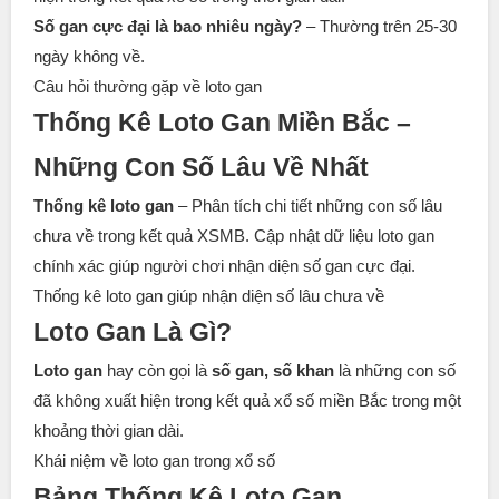
Số gan cực đại là bao nhiêu ngày?
– Thường trên 25-30
ngày không về.
Câu hỏi thường gặp về loto gan
Thống Kê Loto Gan Miền Bắc –
Những Con Số Lâu Về Nhất
Thống kê loto gan
– Phân tích chi tiết những con số lâu
chưa về trong kết quả XSMB. Cập nhật dữ liệu loto gan
chính xác giúp người chơi nhận diện số gan cực đại.
Thống kê loto gan giúp nhận diện số lâu chưa về
Loto Gan Là Gì?
Loto gan
hay còn gọi là
số gan, số khan
là những con số
đã không xuất hiện trong kết quả xổ số miền Bắc trong một
khoảng thời gian dài.
Khái niệm về loto gan trong xổ số
Bảng Thống Kê Loto Gan