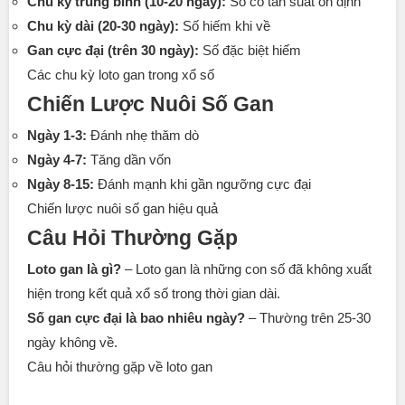
Chu kỳ trung bình (10-20 ngày):
Số có tần suất ổn định
Chu kỳ dài (20-30 ngày):
Số hiếm khi về
Gan cực đại (trên 30 ngày):
Số đặc biệt hiếm
Các chu kỳ loto gan trong xổ số
Chiến Lược Nuôi Số Gan
Ngày 1-3:
Đánh nhẹ thăm dò
Ngày 4-7:
Tăng dần vốn
Ngày 8-15:
Đánh mạnh khi gần ngưỡng cực đại
Chiến lược nuôi số gan hiệu quả
Câu Hỏi Thường Gặp
Loto gan là gì?
– Loto gan là những con số đã không xuất
hiện trong kết quả xổ số trong thời gian dài.
Số gan cực đại là bao nhiêu ngày?
– Thường trên 25-30
ngày không về.
Câu hỏi thường gặp về loto gan